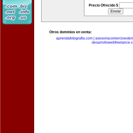
Precio Ofrecido $
Otros dominios en venta:
aprendafotografia.com
|
asesoriacomercioexter
desarrollowebfreelance.