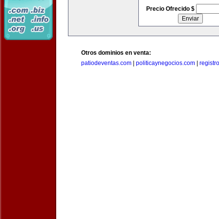
Precio Ofrecido $
Otros dominios en venta:
patiodeventas.com
|
politicaynegocios.com
|
registr